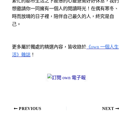
繁忙的都市生活之下疲憊的心靈急需好好休息，我們
想邀請你一同擁有一個人的閱讀時光！在偶有寒冬、
時而放晴的日子裡，陪伴自己最久的人，終究是自
己。
更多屬於獨處的精選內容，皆收錄於
《own 一個人生
活》雜誌
！
PREVIOUS
NEXT