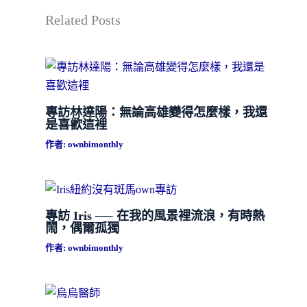
Related Posts
專訪林達陽：無論高雄變得怎麼樣，我還
是喜歡這裡
作者:
ownbimonthly
專訪 Iris ── 在我的風景裡流浪，有時熱
鬧，偶爾孤獨
作者:
ownbimonthly