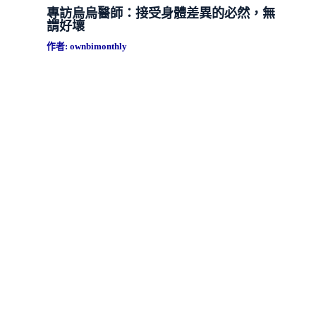
專訪烏烏醫師：接受身體差異的必然，無
謂好壞
作者:
ownbimonthly