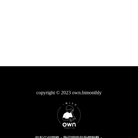
copyright © 2023 own.bimonthly