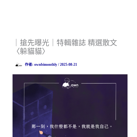
｜搶先曝光｜特輯雜誌 精選散文
〈躲貓貓〉
作者:
ownbimonthly
/
2025-08-21