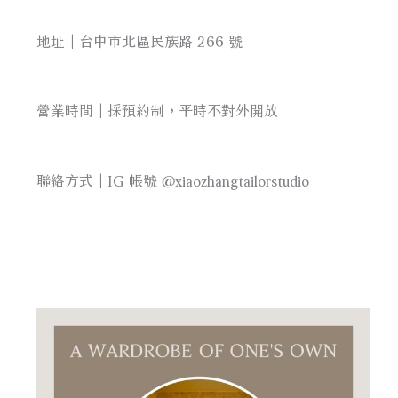
地址｜台中市北區民族路 266 號
營業時間｜採預約制，平時不對外開放
聯絡方式｜IG 帳號 @xiaozhangtailorstudio
–