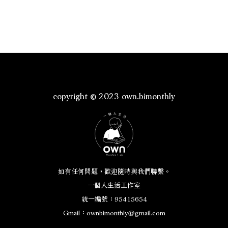
copyright © 2023 own.bimonthly
如有任何問題，歡迎隨時與我們聯繫。
一個人生活工作室
統一編號：95415654
Gmail：
ownbimonthly@gmail.com