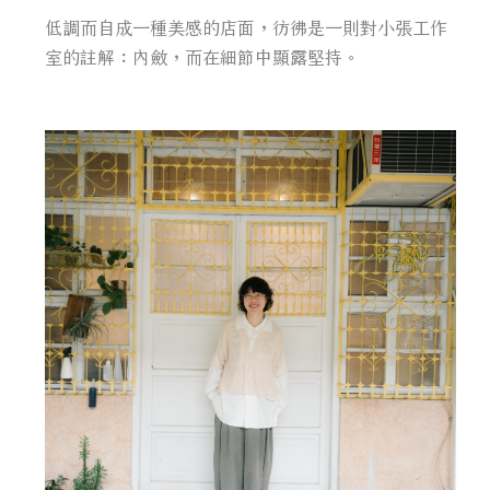
低調而自成一種美感的店面，彷彿是一則對小張工作
室的註解：內斂，而在細節中顯露堅持。