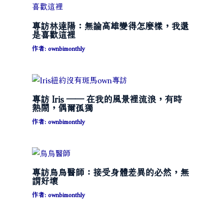
專訪林達陽：無論高雄變得怎麼樣，我還
是喜歡這裡
作者:
ownbimonthly
專訪 Iris ── 在我的風景裡流浪，有時
熱鬧，偶爾孤獨
作者:
ownbimonthly
專訪烏烏醫師：接受身體差異的必然，無
謂好壞
作者:
ownbimonthly