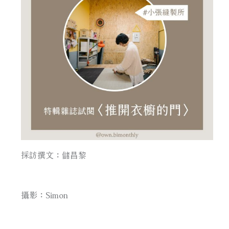
採訪撰文：儲昌黎
攝影：Simon