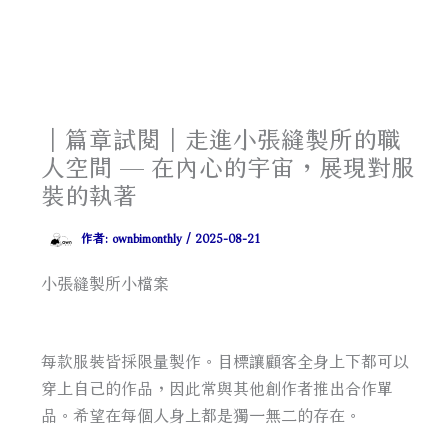
｜篇章試閱｜走進小張縫製所的職
人空間 — 在內心的宇宙，展現對服
裝的執著
作者:
ownbimonthly
/
2025-08-21
小張縫製所小檔案
每款服裝皆採限量製作。目標讓顧客全身上下都可以
穿上自己的作品，因此常與其他創作者推出合作單
品。希望在每個人身上都是獨一無二的存在。