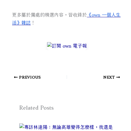
更多屬於獨處的精選內容，皆收錄於
《own 一個人生
活》雜誌
！
PREVIOUS
NEXT
Related Posts