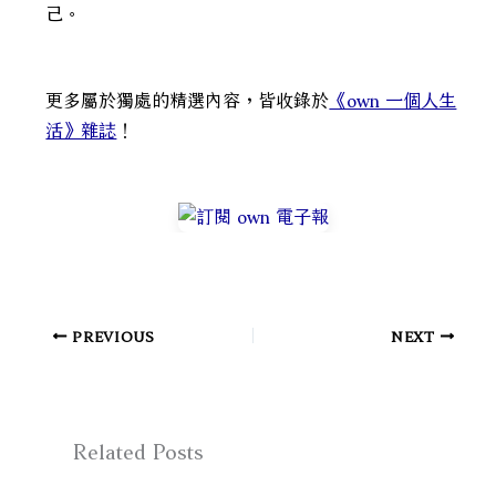
己。
更多屬於獨處的精選內容，皆收錄於
《own 一個人生
活》雜誌
！
PREVIOUS
NEXT
Related Posts