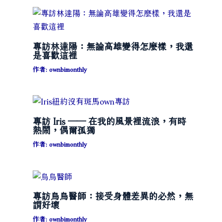
專訪林達陽：無論高雄變得怎麼樣，我還
是喜歡這裡
作者:
ownbimonthly
專訪 Iris ── 在我的風景裡流浪，有時
熱鬧，偶爾孤獨
作者:
ownbimonthly
專訪烏烏醫師：接受身體差異的必然，無
謂好壞
作者:
ownbimonthly