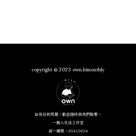
copyright © 2023 own.bimonthly
如有任何問題，歡迎隨時與我們聯繫。
一個人生活工作室
統一編號：95415654