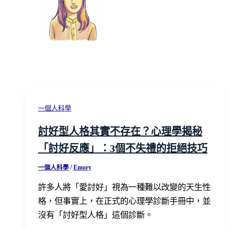
一個人科學
討好型人格其實不存在？心理學揭秘
「討好反應」：3個不失禮的拒絕技巧
一個人科學
/
Emory
許多人將「愛討好」視為一種難以改變的天生性
格，但事實上，在正式的心理學診斷手冊中，並
沒有「討好型人格」這個診斷。