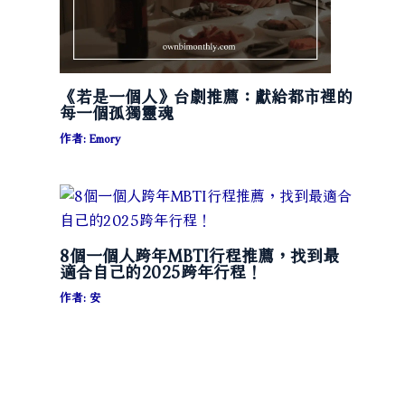
《若是一個人》台劇推薦：獻給都市裡的
每一個孤獨靈魂
作者:
Emory
8個一個人跨年MBTI行程推薦，找到最
適合自己的2025跨年行程！
作者:
安