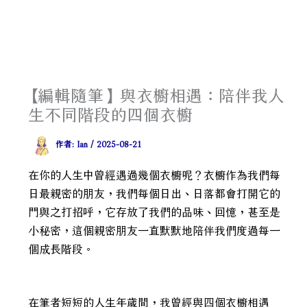
【編輯隨筆】與衣櫥相遇：陪伴我人
生不同階段的四個衣櫥
作者:
Ian
/
2025-08-21
在你的人生中曾經遇過幾個衣櫥呢？衣櫥作為我們每
日最親密的朋友，我們每個日出、日落都會打開它的
門與之打招呼，它存放了我們的品味、回憶，甚至是
小秘密，這個親密朋友一直默默地陪伴我們度過每一
個成長階段。
在筆者短短的人生年歲間，我曾經與四個衣櫥相遇