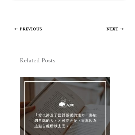
PREVIOUS
NEXT
Related Posts