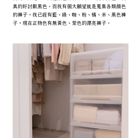
真的好討厭黑色。而我有個大願望就是蒐集各類顏色
的褲子，我已經有藍、綠、咖、粉、橘、米、黑色褲
子，現在正物色有無黃色、紫色的漂亮褲子。