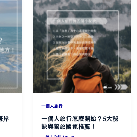
一個人旅行
海岸
一個人旅行怎麼開始？5大秘
訣與獨旅國家推薦！