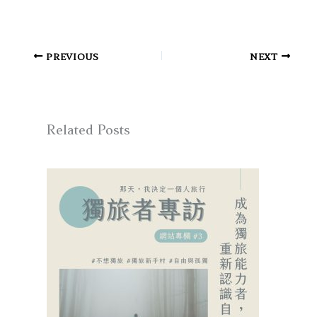
PREVIOUS
NEXT
Related Posts