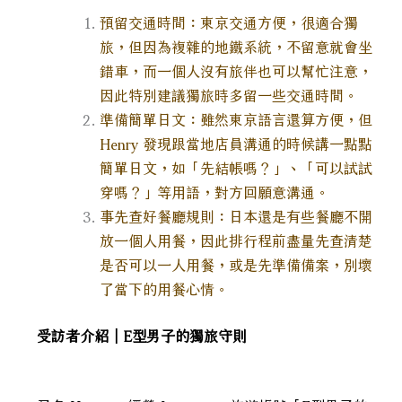
預留交通時間：東京交通方便，很適合獨
旅，但因為複雜的地鐵系統，不留意就會坐
錯車，而一個人沒有旅伴也可以幫忙注意，
因此特別建議獨旅時多留一些交通時間。
準備簡單日文：雖然東京語言還算方便，但
Henry 發現跟當地店員溝通的時候講一點點
簡單日文，如「先結帳嗎？」、「可以試試
穿嗎？」等用語，對方回願意溝通。
事先查好餐廳規則：日本還是有些餐廳不開
放一個人用餐，因此排行程前盡量先查清楚
是否可以一人用餐，或是先準備備案，別壞
了當下的用餐心情。
受訪者介紹｜E型男子的獨旅守則