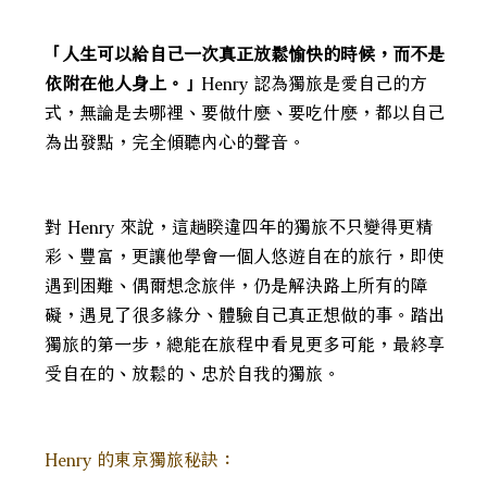
「人生可以給自己一次真正放鬆愉快的時候，而不是
依附在他人身上。」
Henry 認為獨旅是愛自己的方
式，無論是去哪裡、要做什麼、要吃什麼，都以自己
為出發點，完全傾聽內心的聲音。
對 Henry 來說，這趟睽違四年的獨旅不只變得更精
彩、豐富，更讓他學會一個人悠遊自在的旅行，即使
遇到困難、偶爾想念旅伴，仍是解決路上所有的障
礙，遇見了很多緣分、體驗自己真正想做的事。踏出
獨旅的第一步，總能在旅程中看見更多可能，最終享
受自在的、放鬆的、忠於自我的獨旅。
Henry 的東京獨旅秘訣：