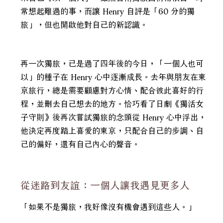
常想起難過的事，而讓 Henry 自評是「60 分的獨
旅」，但也開啟他對自己的新認識。
再一次獨旅，已是過了四年後的今日，「一個人也可
以」的種子在 Henry 心中逐漸成長。去年與朋友在東
京旅行，總是需要顧慮對方心情、配合彼此喜好的行
程，並刪去自己想去的地方。恰巧看了日劇《獨活女
子守則》後再次嘗試獨旅的念頭從 Henry 心中浮出，
他決定再度踏上喜愛的東京，只配合自己的步調、自
己的偏好，還有自己內心的聲音。
從迷路到友誼：一個人讓我遇見更多人
「如果不是獨旅，我好像沒有機會遇到這些人。」