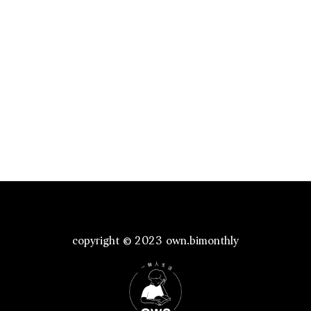
copyright © 2023 own.bimonthly