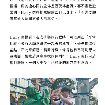
繼續。與其擔心同行旅伴是否玩得盡興、喜不喜歡遊
樂園，Henry 選擇把焦點放回自己身上，「不需要顧
慮其他人是獨旅最大的享受。」
Henry 也提到，在安排獨旅行程時，可以列出「平常
比較不會有人願意跟你一起去的地方」，優先排進這
些點，藉此來篩選、精簡行程。像是他自己特別想去
遊樂園，相較於刻意尋找旅伴同行，Henry 更傾向於
獨自體驗，一個人享受自己熱愛的地方更有意義。