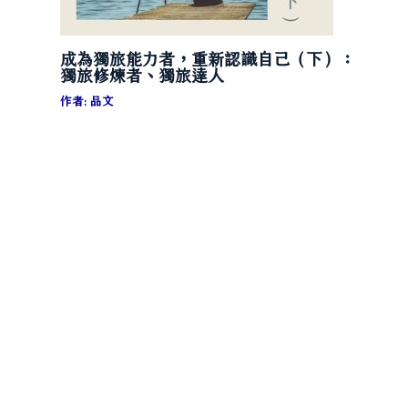
成為獨旅能力者，重新認識自己（下）：
獨旅修煉者、獨旅達人
作者:
品文