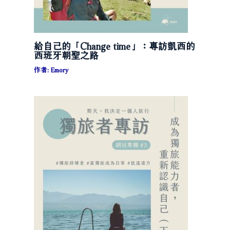
給自己的「Change time」：專訪凱西的
西班牙朝聖之路
作者:
Emory