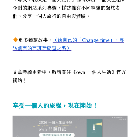
企劃的網站系列專欄，採訪擁有不同經驗的獨旅者
們，分享一個人旅行的自由與體驗。
更多獨旅故事：
〈給自己的「Change time」：專
訪凱西的西班牙朝聖之路〉
文章陸續更新中，敬請關注《own 一個人生活》官方
網站！
享受一個人的旅程，現在開始！