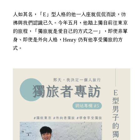
人如其名，「E」型人格的他一入座就侃侃而談，彷
彿與我們認識已久。今年五月，他踏上獨自前往東京
的旅程，「獨旅就是愛自己的方式之一」，即使非單
身、即使是外向人格，Henry 仍有他享受獨旅的方
式。