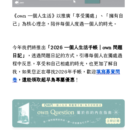
《own 一個人生活》以推廣「享受獨處」、「擁有自
己」為核心理念，陪伴每個人度過一個人的時光。
今年我們將推出
「2026 一個人生活手帳｜own 問題
日記」
，透過問題日記的方式，引導每個人在獨處過
程中反思，享受和自己相處的時光，也更加了解自
我，如果您正在尋找2026年手帳，歡迎
填寫募資問
卷
，還能領取超早鳥專屬優惠
！