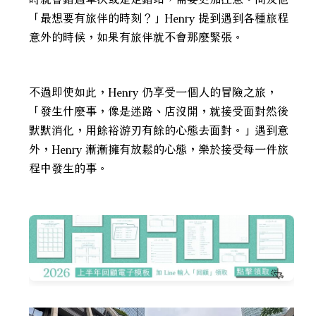
「最想要有旅伴的時刻？」Henry 提到遇到各種旅程
意外的時候，如果有旅伴就不會那麼緊張。
不過即使如此，Henry 仍享受一個人的冒險之旅，
「發生什麼事，像是迷路、店沒開，就接受面對然後
默默消化，用餘裕游刃有餘的心態去面對。」遇到意
外，Henry 漸漸擁有放鬆的心態，樂於接受每一件旅
程中發生的事。