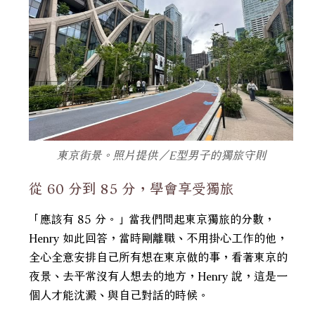
東京街景。照片提供／E型男子的獨旅守則
從 60 分到 85 分，學會享受獨旅
「應該有 85 分。」當我們問起東京獨旅的分數，
Henry 如此回答，當時剛離職、不用掛心工作的他，
全心全意安排自己所有想在東京做的事，看著東京的
夜景、去平常沒有人想去的地方，Henry 說，這是一
個人才能沈澱、與自己對話的時候。