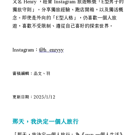
又名 Henry ，經營 Instagram 旅遊帳號「E型男子的
獨旅守則」。分享獨旅經驗、跑店開箱，以及獨活概
念。即使是外向的「E型人格」，仍喜歡一個人旅
遊，喜歡不受限制、遵從自己喜好的探索世界。
Instagram：
＠h_enryyy
審稿編輯：品文、羽
更新日期：2025/1/12
那天，我決定一個人旅行
「那天，我決定一個人旅行」為《own 一個人生活》