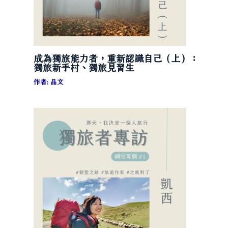
成為獨旅能力者，重新認識自己（上）：
獨旅新手村、獨旅見習生
作者:
品文