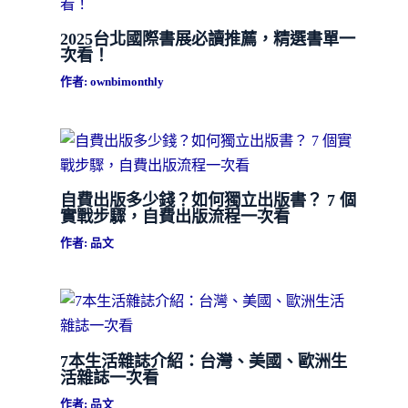
2025台北國際書展必讀推薦，精選書單一
次看！
作者:
ownbimonthly
自費出版多少錢？如何獨立出版書？ 7 個
實戰步驟，自費出版流程一次看
作者:
品文
7本生活雜誌介紹：台灣、美國、歐洲生
活雜誌一次看
作者:
品文