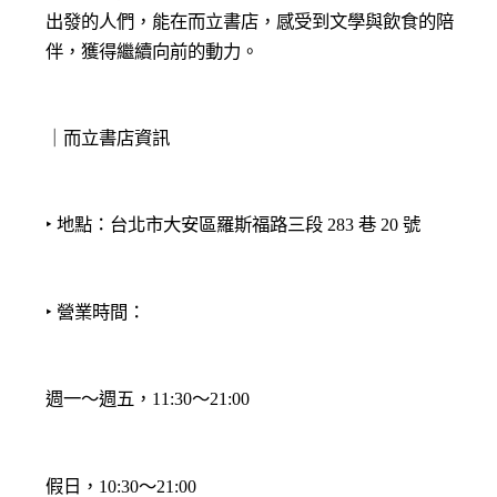
出發的人們，能在而立書店，感受到文學與飲食的陪
伴，獲得繼續向前的動力。
｜而立書店資訊
‣ 地點：台北市大安區羅斯福路三段 283 巷 20 號
‣ 營業時間：
週一～週五，11:30～21:00
假日，10:30～21:00