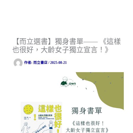
【而立選書】獨身書單—— 《這樣
也很好，大齡女子獨立宣言！》
作者:
而立書店
/
2025-08-21