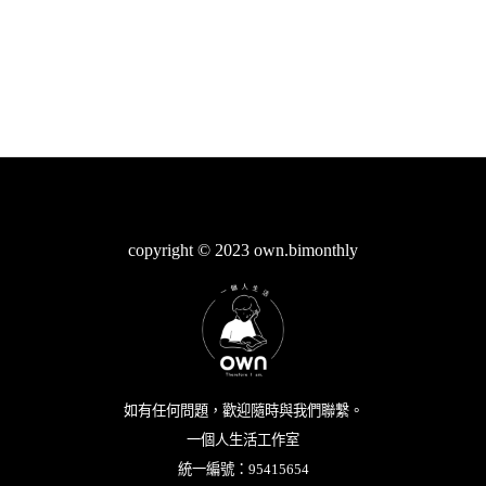
copyright © 2023 own.bimonthly
如有任何問題，歡迎隨時與我們聯繫。
一個人生活工作室
統一編號：95415654