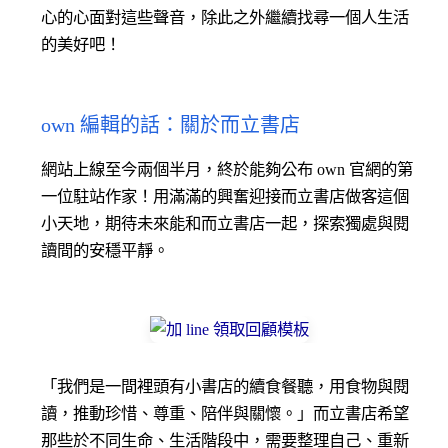
心的心面對這些聲音，除此之外繼續找尋一個人生活
的美好吧！
own 編輯的話：關於而立書店
網站上線至今兩個半月，終於能夠公布 own 官網的第
一位駐站作家！用滿滿的興奮迎接而立書店做客這個
小天地，期待未來能和而立書店一起，探索獨處與閱
讀間的安穩平靜。
「我們是一間裡頭有小書店的續食餐聽，用食物與閱
讀，推動珍惜、尊重、陪伴與關懷。」而立書店希望
那些於不同生命、生活階段中，需要整理自己、重新