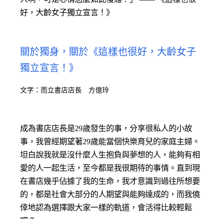
好，大齡女子獨立宣言！》
關於獨身，關於《這樣也很好，大齡女子
獨立宣言！》
文字：而立書店店長 方億玲
成為書店店長是29歲發生的事，分享很私人的小故
事，我曾經期望著29歲能當個快樂育兒的家庭主婦。
坦白說我就是沒什麼人生抱負與夢想的人，能夠有相
愛的人一起生活，至今都是我很期待的事情。直到現
在書店幾乎佔據了我的生命，我才意識到過往所想要
的，都是社會大部分的人期望與能夠達成的，而我僥
倖地認為選擇跟大家一樣的軌道，會活得比較輕鬆