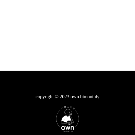
copyright © 2023 own.bimonthly