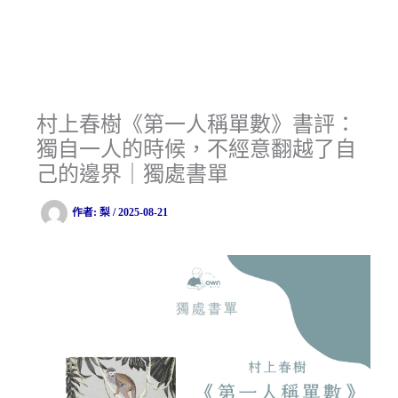
村上春樹《第一人稱單數》書評：
獨自一人的時候，不經意翻越了自
己的邊界｜獨處書單
作者:
梨
/
2025-08-21