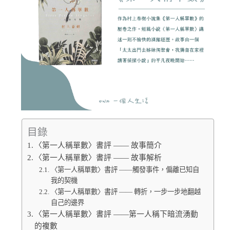
目錄
〈第一人稱單數〉書評 —— 故事簡介
〈第一人稱單數〉書評 —— 故事解析
〈第一人稱單數〉書評 ——觸發事件，偏離已知自
我的契機
〈第一人稱單數〉書評 —— 轉折，一步一步地翻越
自己的邊界
〈第一人稱單數〉書評 ——第一人稱下暗流湧動
的複數