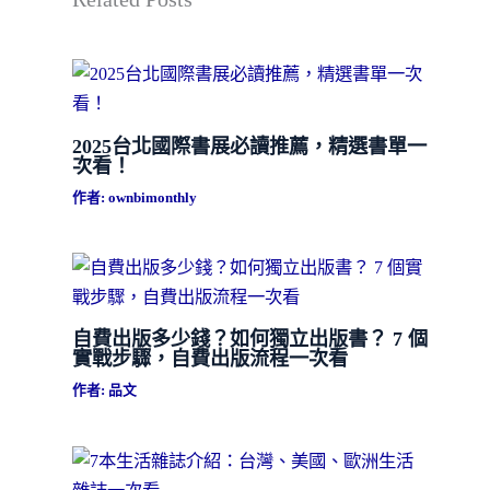
2025台北國際書展必讀推薦，精選書單一
次看！
作者:
ownbimonthly
自費出版多少錢？如何獨立出版書？ 7 個
實戰步驟，自費出版流程一次看
作者:
品文