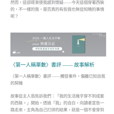
然而，這卻逐漸使我感到懷疑——今天這個穿著西裝
的，不一樣的我，是否真的有些我也無從知曉的事情
呢？
〈第一人稱單數〉書評 —— 故事解析
〈第一人稱單數〉書評 ——觸發事件，偏離已知自我
的契機
故事從主人翁告訴我們：「我的生活幾乎穿不到成套
的西裝。」開始。透過「我」的自白，向讀者宣告一
路走來，主角為自己打拼的結果，就是一個不會穿到