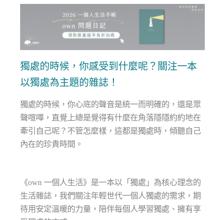
獨處的時候，你感受到什麼呢？關注一本
以獨處為主題的雜誌！
獨處的時候，你心底的聲音是統一而明確的，還是眾
聲喧嘩，直覺上總是覺得有什麼在角落隱隱約約地在
牽引自己呢？不管怎麼樣，這都是獨處時，傾聽自己
內在的珍貴時間。
《own 一個人生活》是一本以「獨處」為核心理念的
生活雜誌，我們關注年輕世代一個人獨處的需求，期
待用安定溫暖的力量，陪伴每個人學習獨處、擁有享