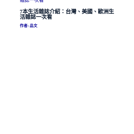
7本生活雜誌介紹：台灣、美國、歐洲生
活雜誌一次看
作者:
品文